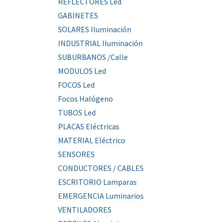
REFLECTORES Led
GABINETES
SOLARES Iluminación
INDUSTRIAL Iluminación
SUBURBANOS /Calle
MODULOS Led
FOCOS Led
Focos Halógeno
TUBOS Led
PLACAS Eléctricas
MATERIAL Eléctrico
SENSORES
CONDUCTORES / CABLES
ESCRITORIO Lamparas
EMERGENCIA Luminarios
VENTILADORES