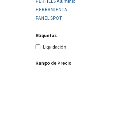
PERFILES Aluminio
HERRAMIENTA
PANEL SPOT
Etiquetas
Liquidación
Rango de Precio