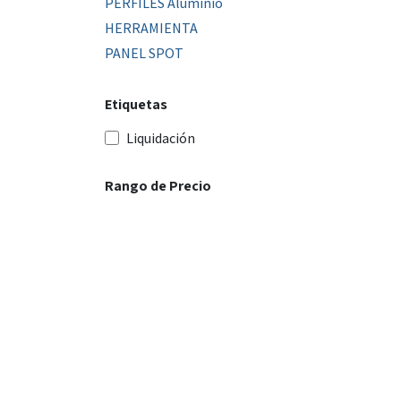
PERFILES Aluminio
HERRAMIENTA
PANEL SPOT
Etiquetas
Liquidación
Rango de Precio