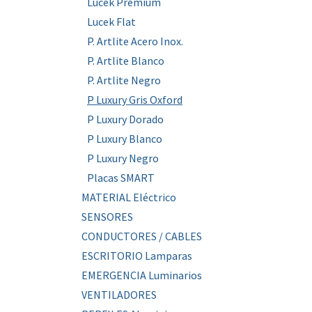
Lucek Premium
Lucek Flat
P. Artlite Acero Inox.
P. Artlite Blanco
P. Artlite Negro
P Luxury Gris Oxford
P Luxury Dorado
P Luxury Blanco
P Luxury Negro
Placas SMART
MATERIAL Eléctrico
SENSORES
CONDUCTORES / CABLES
ESCRITORIO Lamparas
EMERGENCIA Luminarios
VENTILADORES