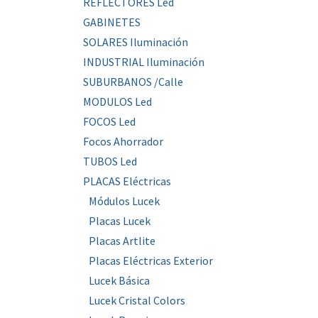
REFLECTORES Led
GABINETES
SOLARES Iluminación
INDUSTRIAL Iluminación
SUBURBANOS /Calle
MODULOS Led
FOCOS Led
Focos Ahorrador
TUBOS Led
PLACAS Eléctricas
Módulos Lucek
Placas Lucek
Placas Artlite
Placas Eléctricas Exterior
Lucek Básica
Lucek Cristal Colors