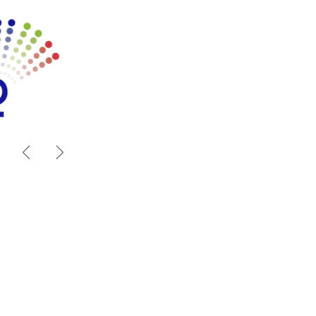
Anterior
Siguiente