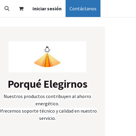
Iniciar sesión
Contáctanos
Porqué Elegirnos
Nuestros productos contribuyen al ahorro
energético.
Ofrecemos soporte técnico y calidad en nuestro
servicio.