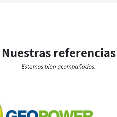
Nuestras referencias
Estamos bien acompañados.