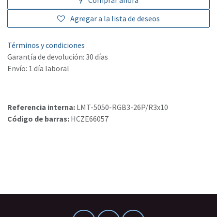
Agregar a la lista de deseos
Términos y condiciones
Garantía de devolución: 30 días
Envío: 1 día laboral
Referencia interna:
LMT-5050-RGB3-26P/R3x10
Código de barras:
HCZE66057