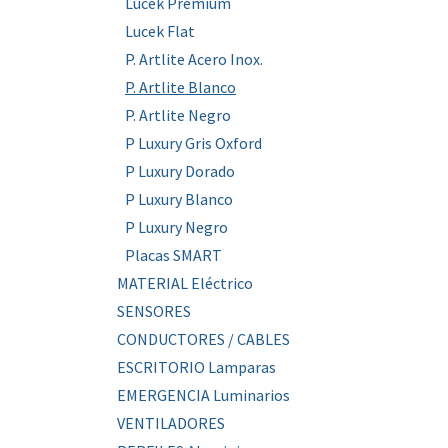
Lucek Premium
Lucek Flat
P. Artlite Acero Inox.
P. Artlite Blanco
P. Artlite Negro
P Luxury Gris Oxford
P Luxury Dorado
P Luxury Blanco
P Luxury Negro
Placas SMART
MATERIAL Eléctrico
SENSORES
CONDUCTORES / CABLES
ESCRITORIO Lamparas
EMERGENCIA Luminarios
VENTILADORES