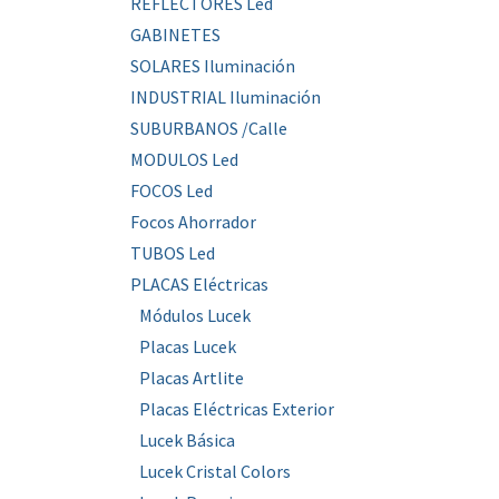
REFLECTORES Led
GABINETES
SOLARES Iluminación
INDUSTRIAL Iluminación
SUBURBANOS /Calle
MODULOS Led
FOCOS Led
Focos Ahorrador
TUBOS Led
PLACAS Eléctricas
Módulos Lucek
Placas Lucek
Placas Artlite
Placas Eléctricas Exterior
Lucek Básica
Lucek Cristal Colors