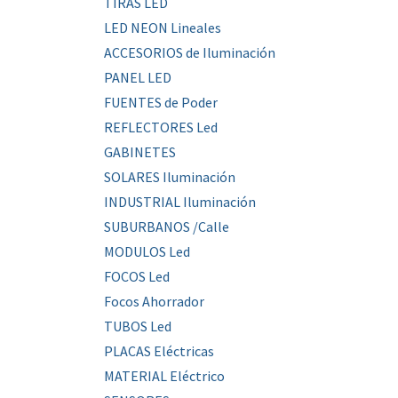
TIRAS LED
LED NEON Lineales
ACCESORIOS de Iluminación
PANEL LED
FUENTES de Poder
REFLECTORES Led
GABINETES
SOLARES Iluminación
INDUSTRIAL Iluminación
SUBURBANOS /Calle
MODULOS Led
FOCOS Led
Focos Ahorrador
TUBOS Led
PLACAS Eléctricas
MATERIAL Eléctrico