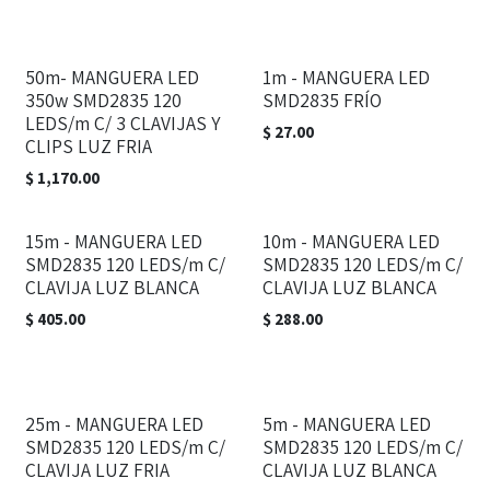
50m- MANGUERA LED
1m - MANGUERA LED
350w SMD2835 120
SMD2835 FRÍO
LEDS/m C/ 3 CLAVIJAS Y
$
27.00
CLIPS LUZ FRIA
$
1,170.00
15m - MANGUERA LED
10m - MANGUERA LED
SMD2835 120 LEDS/m C/
SMD2835 120 LEDS/m C/
CLAVIJA LUZ BLANCA
CLAVIJA LUZ BLANCA
$
405.00
$
288.00
25m - MANGUERA LED
5m - MANGUERA LED
SMD2835 120 LEDS/m C/
SMD2835 120 LEDS/m C/
CLAVIJA LUZ FRIA
CLAVIJA LUZ BLANCA