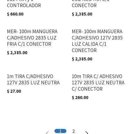
CONTROLADOR
CONECTOR
$
660.00
$
2,385.00
MER- 100m MANGUERA
MER- 100m MANGUERA
C/ADHESIVO 2835 LUZ
C/ADHESIVO 127V 2835
FRIA C/1 CONECTOR
LUZ CALIDA C/1
CONECTOR
$
2,385.00
$
2,385.00
1m TIRA C/ADHESIVO
10m TIRA C/ ADHESIVO
127V 2835 LUZ NEUTRA
127V 2835 LUZ NEUTRA
C/ CONECTOR
$
27.00
$
260.00
1
2