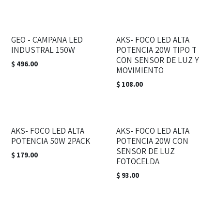
GEO - CAMPANA LED
AKS- FOCO LED ALTA
INDUSTRAL 150W
POTENCIA 20W TIPO T
CON SENSOR DE LUZ Y
$
496.00
MOVIMIENTO
$
108.00
AKS- FOCO LED ALTA
AKS- FOCO LED ALTA
POTENCIA 50W 2PACK
POTENCIA 20W CON
SENSOR DE LUZ
$
179.00
FOTOCELDA
$
93.00