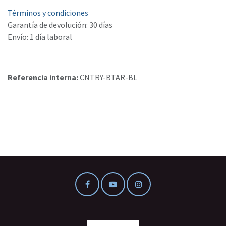
Términos y condiciones
Garantía de devolución: 30 días
Envío: 1 día laboral
Referencia interna:
CNTRY-BTAR-BL