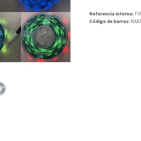
Referencia interna:
TI
Código de barras:
NXA