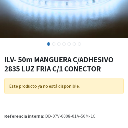
ILV- 50m MANGUERA C/ADHESIVO
2835 LUZ FRIA C/1 CONECTOR
Este producto ya no está disponible.
Referencia interna:
DD-07V-0008-01A-50M-1C