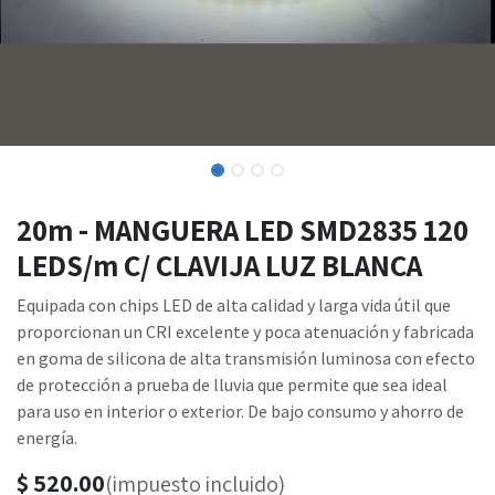
20m - MANGUERA LED SMD2835 120
LEDS/m C/ CLAVIJA LUZ BLANCA
Equipada con chips LED de alta calidad y larga vida útil que
proporcionan un CRI excelente y poca atenuación y fabricada
en goma de silicona de alta transmisión luminosa con efecto
de protección a prueba de lluvia que permite que sea ideal
para uso en interior o exterior. De bajo consumo y ahorro de
energía.
$
520.00
(impuesto incluido)