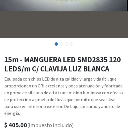
15m - MANGUERA LED SMD2835 120
LEDS/m C/ CLAVIJA LUZ BLANCA
Equipada con chips LED de alta calidad y larga vida útil que
proporcionan un CRI excelente y poca atenuación y fabricada
en goma de silicona de alta transmisión luminosa con efecto
de protección a prueba de lluvia que permite que sea ideal
para uso en interior o exterior. De bajo consumo y ahorro de
energía.
$
405.00
(impuesto incluido)