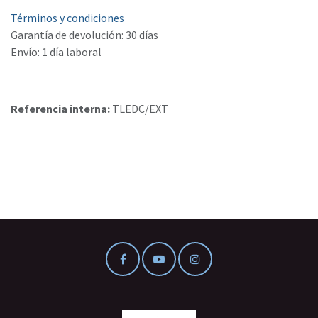
Términos y condiciones
Garantía de devolución: 30 días
Envío: 1 día laboral
Referencia interna:
TLEDC/EXT