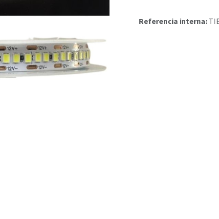
Referencia interna:
TI