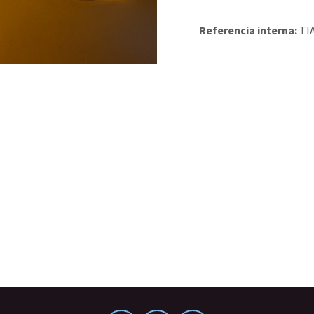
Referencia interna:
TI