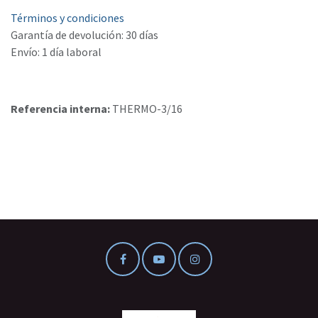
Términos y condiciones
Garantía de devolución: 30 días
Envío: 1 día laboral
Referencia interna:
THERMO-3/16