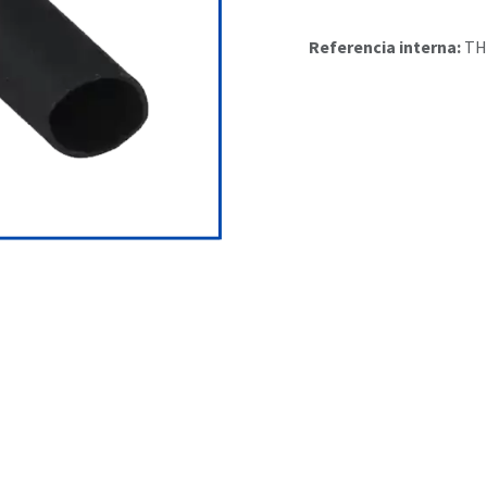
Referencia interna:
TH