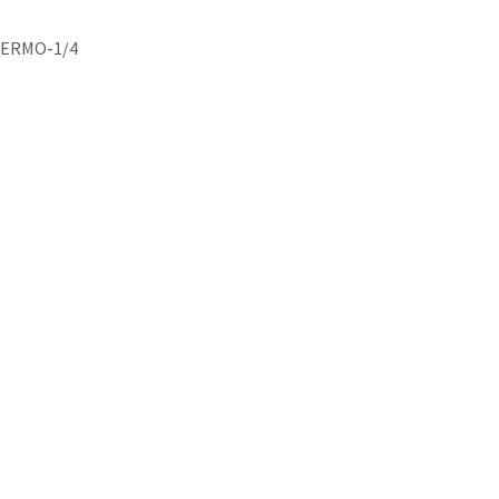
ERMO-1/4