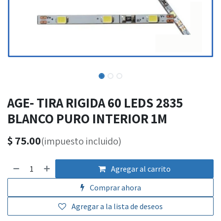
AGE- TIRA RIGIDA 60 LEDS 2835
BLANCO PURO INTERIOR 1M
$
75.00
(impuesto incluido)
Agregar al carrito
Comprar ahora
Agregar a la lista de deseos