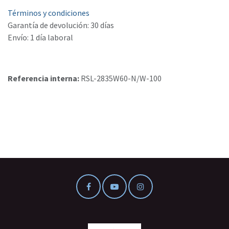
Términos y condiciones
Garantía de devolución: 30 días
Envío: 1 día laboral
Referencia interna:
RSL-2835W60-N/W-100