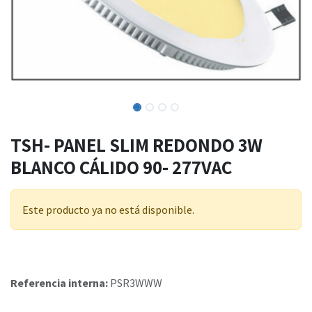
TSH- PANEL SLIM REDONDO 3W
BLANCO CÁLIDO 90- 277VAC
Este producto ya no está disponible.
Referencia interna:
PSR3WWW