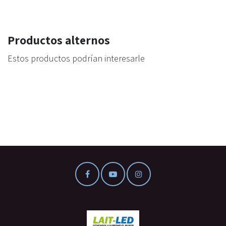
Productos alternos
Estos productos podrían interesarle