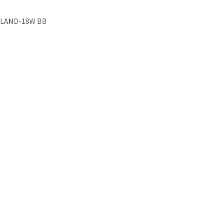
LAND-18W BB