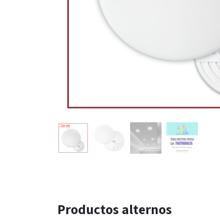
Productos alternos