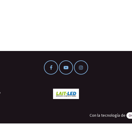
o
Con la tecnología de