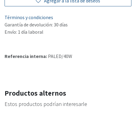
Agregar a la lista de deseos
Términos y condiciones
Garantía de devolución: 30 días
Envío: 1 día laboral
Referencia interna:
PALED/40W
Productos alternos
Estos productos podrían interesarle