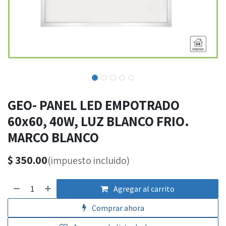
GEO- PANEL LED EMPOTRADO
60x60, 40W, LUZ BLANCO FRIO.
MARCO BLANCO
$
350.00
(impuesto incluido)
Agregar al carrito
Comprar ahora