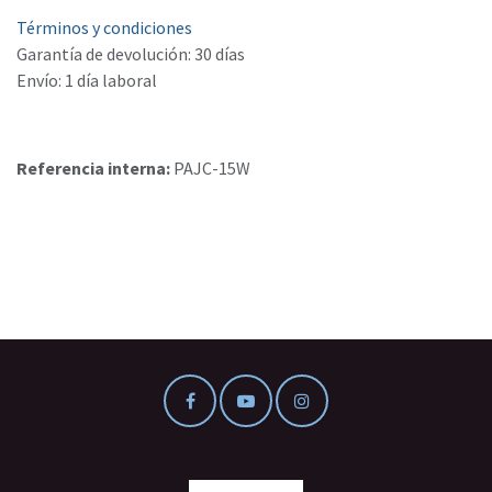
Términos y condiciones
Garantía de devolución: 30 días
Envío: 1 día laboral
Referencia interna:
PAJC-15W