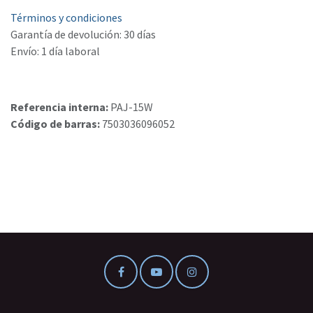
Términos y condiciones
Garantía de devolución: 30 días
Envío: 1 día laboral
Referencia interna:
PAJ-15W
Código de barras:
7503036096052