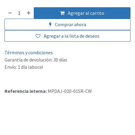
Agregar al carrito
Comprar ahora
Agregar a la lista de deseos
Términos y condiciones
Garantía de devolución: 30 días
Envío: 1 día laboral
Referencia interna:
MPDAJ-020-01SR-CW