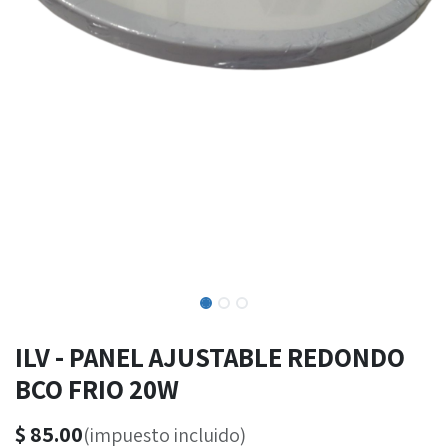
ILV - PANEL AJUSTABLE REDONDO
BCO FRIO 20W
$
85.00
(impuesto incluido)