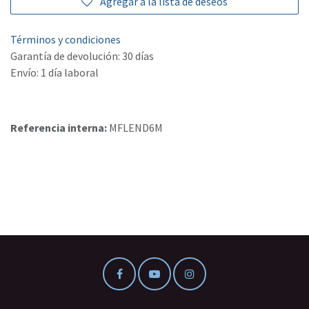
Agregar a la lista de deseos
Términos y condiciones
Garantía de devolución: 30 días
Envío: 1 día laboral
Referencia interna:
MFLEND6M