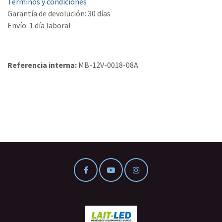
Términos y condiciones
Garantía de devolución: 30 días
Envío: 1 día laboral
Referencia interna:
MB-12V-0018-08A