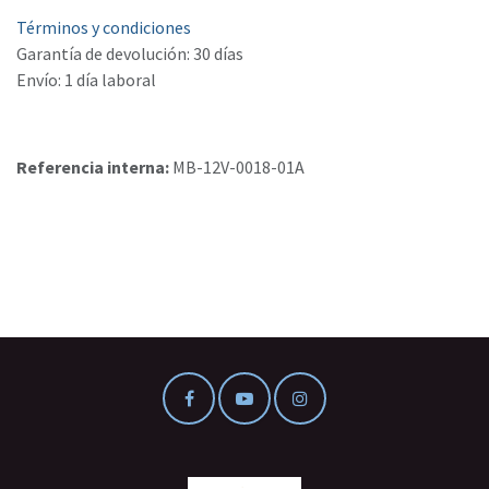
Términos y condiciones
Garantía de devolución: 30 días
Envío: 1 día laboral
Referencia interna:
MB-12V-0018-01A