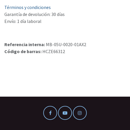
Términos y condiciones
Garantía de devolución: 30 días
Envío: 1 día laboral
Referencia interna:
MB-05U-0020-01AX2
Código de barras:
HCZE66312