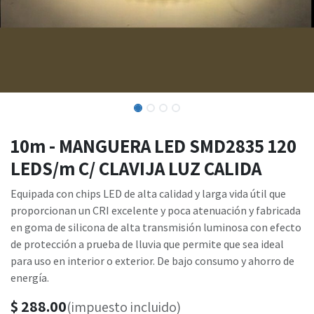
10m - MANGUERA LED SMD2835 120
LEDS/m C/ CLAVIJA LUZ CALIDA
Equipada con chips LED de alta calidad y larga vida útil que
proporcionan un CRI excelente y poca atenuación y fabricada
en goma de silicona de alta transmisión luminosa con efecto
de protección a prueba de lluvia que permite que sea ideal
para uso en interior o exterior. De bajo consumo y ahorro de
energía.
$
288.00
(impuesto incluido)