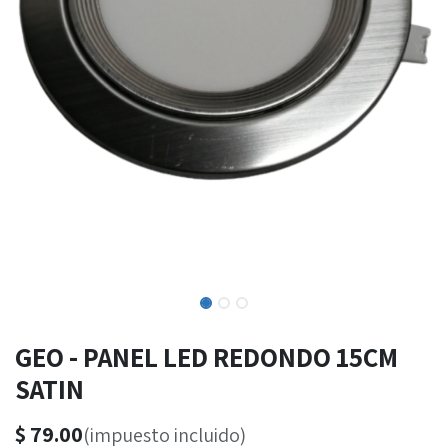
GEO - PANEL LED REDONDO 15CM
SATIN
$
79.00
(impuesto incluido)