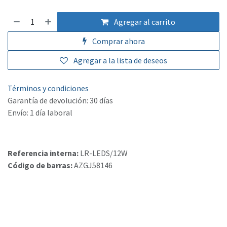
Agregar al carrito
Comprar ahora
Agregar a la lista de deseos
Términos y condiciones
Garantía de devolución: 30 días
Envío: 1 día laboral
Referencia interna:
LR-LEDS/12W
Código de barras:
AZGJ58146