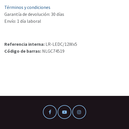
Términos y condiciones
Garantía de devolución: 30 días
Envío: 1 día laboral
Referencia interna:
LR-LEDC/12Wx5
Código de barras:
NLGC74519