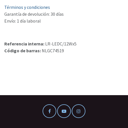
Términos y condiciones
Garantía de devolución: 30 días
Envío: 1 día laboral
Referencia interna:
LR-LEDC/12Wx5
Código de barras:
NLGC74519