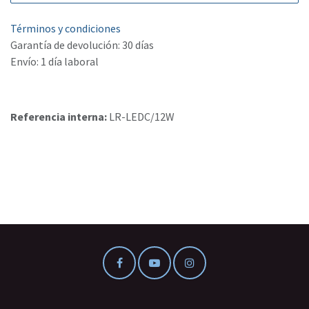
Términos y condiciones
Garantía de devolución: 30 días
Envío: 1 día laboral
Referencia interna:
LR-LEDC/12W