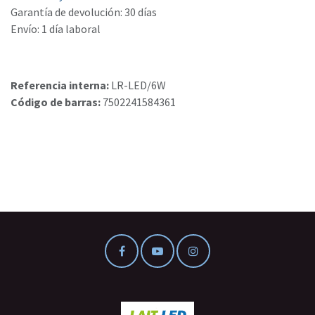
Garantía de devolución: 30 días
Envío: 1 día laboral
Referencia interna:
LR-LED/6W
Código de barras:
7502241584361