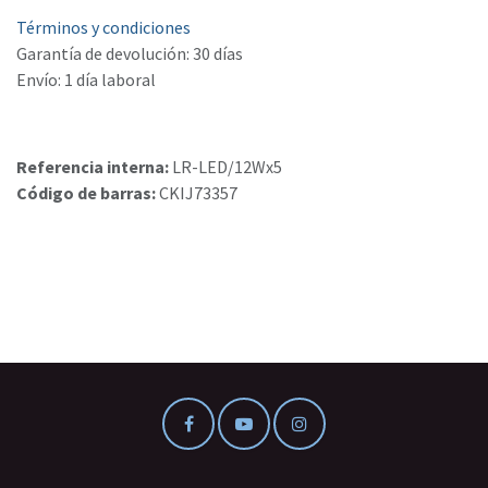
Términos y condiciones
Garantía de devolución: 30 días
Envío: 1 día laboral
Referencia interna:
LR-LED/12Wx5
Código de barras:
CKIJ73357