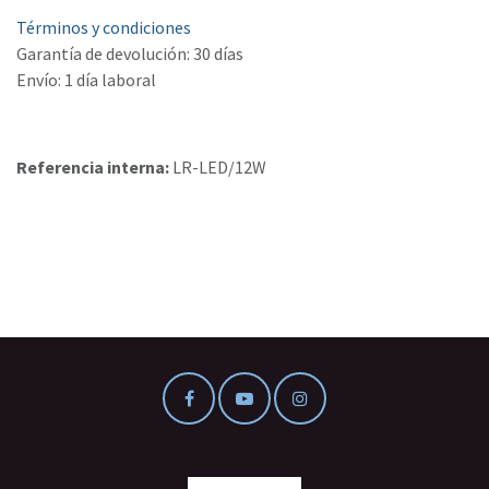
Términos y condiciones
Garantía de devolución: 30 días
Envío: 1 día laboral
Referencia interna:
LR-LED/12W