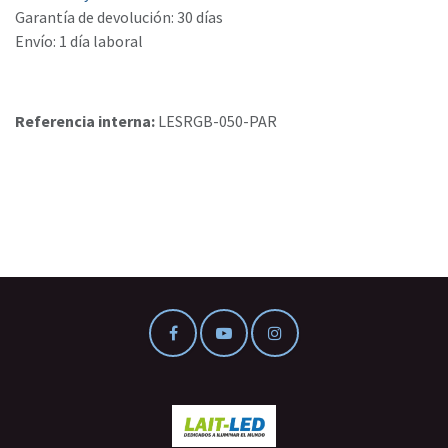
Garantía de devolución: 30 días
Envío: 1 día laboral
Referencia interna:
LESRGB-050-PAR