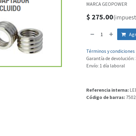
MARCA GEOPOWER
$
275.00
(impuest
Agr
Términos y condiciones
Garantía de devolución: 
Envío: 1 día laboral
Referencia interna:
LE
Código de barras:
7502