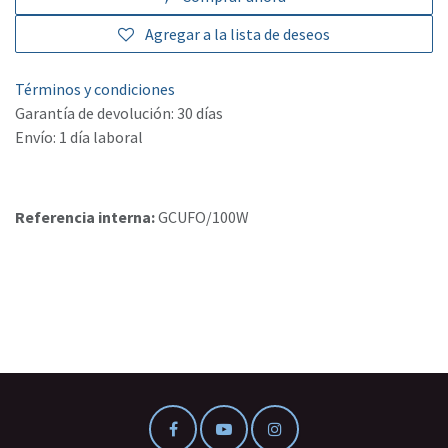
Agregar a la lista de deseos
Términos y condiciones
Garantía de devolución: 30 días
Envío: 1 día laboral
Referencia interna:
GCUFO/100W