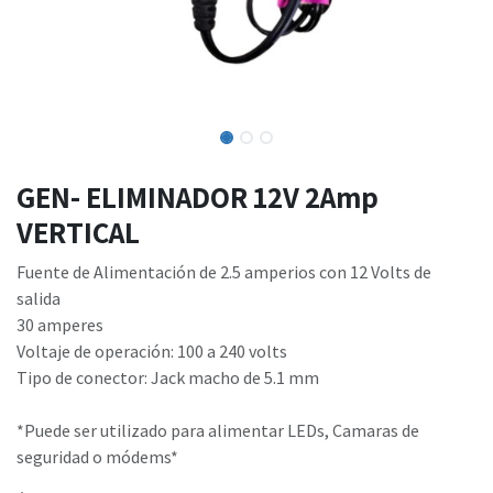
GEN- ELIMINADOR 12V 2Amp
VERTICAL
Fuente de Alimentación de 2.5 amperios con 12 Volts de
salida
30 amperes
Voltaje de operación: 100 a 240 volts
Tipo de conector: Jack macho de 5.1 mm
*Puede ser utilizado para alimentar LEDs, Camaras de
seguridad o módems*