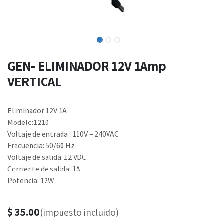
GEN- ELIMINADOR 12V 1Amp
VERTICAL
Eliminador 12V 1A
Modelo:1210
Voltaje de entrada : 110V – 240VAC
Frecuencia: 50/60 Hz
Voltaje de salida: 12 VDC
Corriente de salida: 1A
Potencia: 12W
$
35.00
(impuesto incluido)