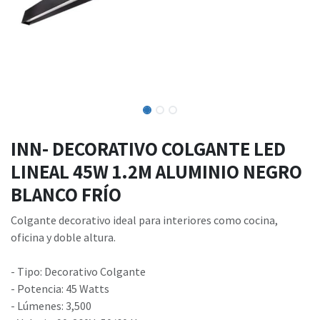
INN- DECORATIVO COLGANTE LED
LINEAL 45W 1.2M ALUMINIO NEGRO
BLANCO FRÍO
Colgante decorativo ideal para interiores como cocina,
oficina y doble altura.
- Tipo: Decorativo Colgante
- Potencia: 45 Watts
- Lúmenes: 3,500