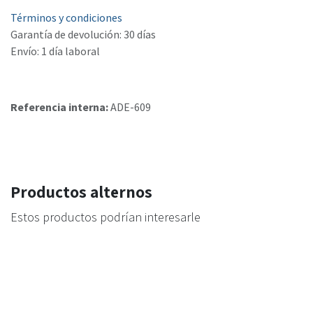
Términos y condiciones
Garantía de devolución: 30 días
Envío: 1 día laboral
Referencia interna:
ADE-609
Productos alternos
Estos productos podrían interesarle