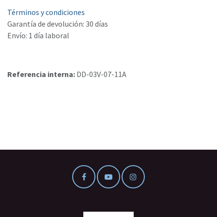
Términos y condiciones
Garantía de devolución: 30 días
Envío: 1 día laboral
Referencia interna:
DD-03V-07-11A