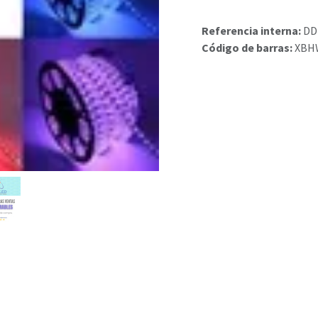
Referencia interna:
DD
Código de barras:
XBH