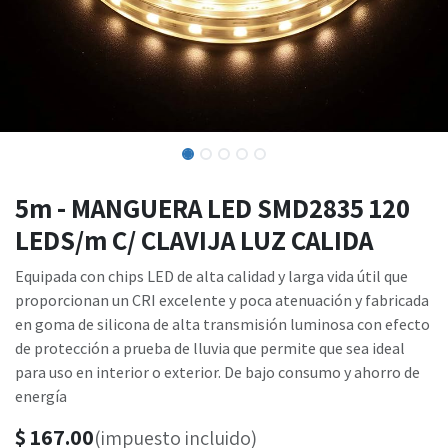
5m - MANGUERA LED SMD2835 120
LEDS/m C/ CLAVIJA LUZ CALIDA
Equipada con chips LED de alta calidad y larga vida útil que
proporcionan un CRI excelente y poca atenuación y fabricada
en goma de silicona de alta transmisión luminosa con efecto
de protección a prueba de lluvia que permite que sea ideal
para uso en interior o exterior. De bajo consumo y ahorro de
energía
$
167.00
(impuesto incluido)