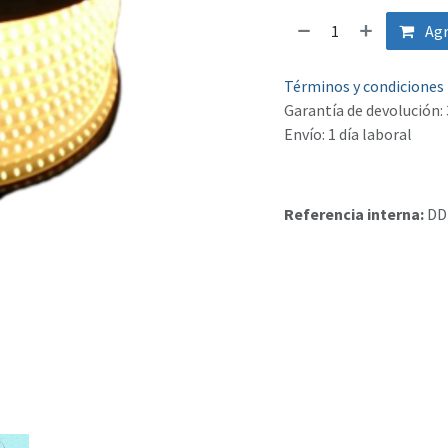
Agr
Términos y condiciones
Garantía de devolución: 
Envío: 1 día laboral
Referencia interna:
DD