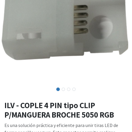
ILV - COPLE 4 PIN tipo CLIP
P/MANGUERA BROCHE 5050 RGB
Es una solución práctica y eficiente para unir tiras LED de