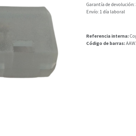
Garantía de devolución: 
Envío: 1 día laboral
Referencia interna:
Co
Código de barras:
AAW