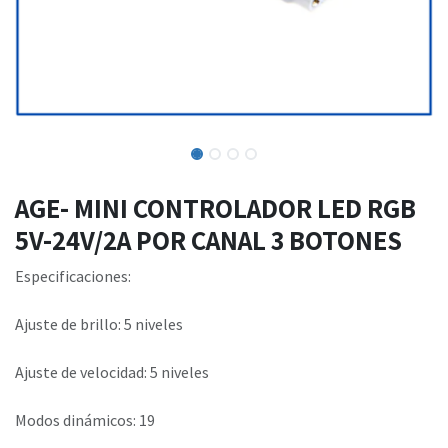
AGE- MINI CONTROLADOR LED RGB
5V-24V/2A POR CANAL 3 BOTONES
Especificaciones:
Ajuste de brillo: 5 niveles
Ajuste de velocidad: 5 niveles
Modos dinámicos: 19