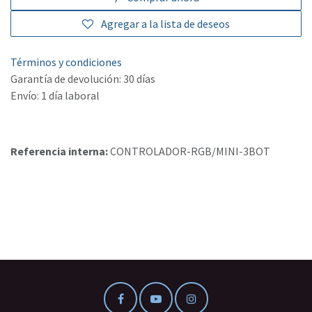
Agregar a la lista de deseos
Términos y condiciones
Garantía de devolución: 30 días
Envío: 1 día laboral
Referencia interna:
CONTROLADOR-RGB/MINI-3BOT